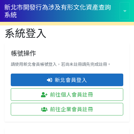
新北市開發行為涉及有形文化資產查詢
系統
系統登入
帳號操作
請使用新北會員帳號登入，若尚未註冊請先完成註冊。
新北會員登入
前往個人會員註冊
前往企業會員註冊